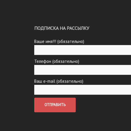
ПОДПИСКА НА РАССЫЛКУ
Ваше имя!!! (обязательно)
Телефон (обязательно)
Ваш e-mail (обязательно)