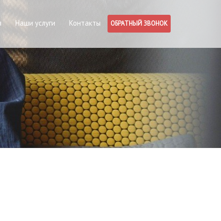
я
Наши услуги
Контакты
ОБРАТНЫЙ ЗВОНОК