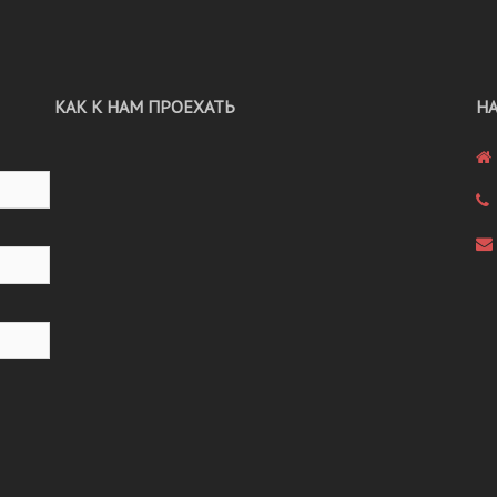
КАК К НАМ ПРОЕХАТЬ
Н