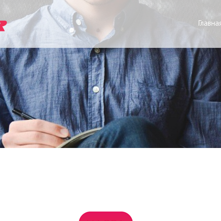
Главна