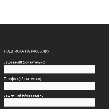
записям
ПОДПИСКА НА РАССЫЛКУ
Ваше имя!!! (обязательно)
Телефон (обязательно)
Ваш e-mail (обязательно)