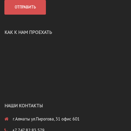
КАК К НАМ ПРОЕХАТЬ
НАШИ КОНТАКТЫ
г.Алматы ул.Пирогова, 31 офис 601
+7 747 82 83 579