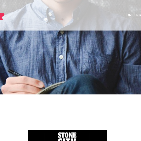
Главна