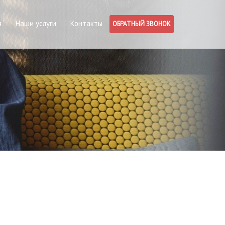
я
Наши услуги
Контакты
ОБРАТНЫЙ ЗВОНОК