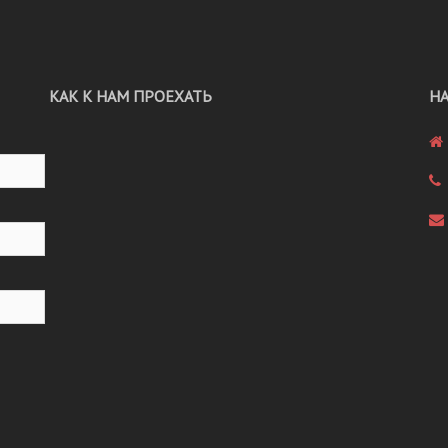
КАК К НАМ ПРОЕХАТЬ
Н