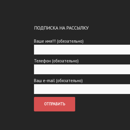
ПОДПИСКА НА РАССЫЛКУ
Ваше имя!!! (обязательно)
Телефон (обязательно)
Ваш e-mail (обязательно)