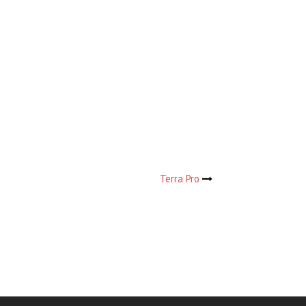
Terra Pro