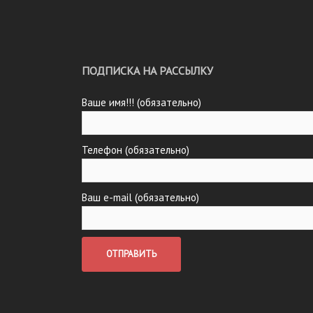
ПОДПИСКА НА РАССЫЛКУ
Ваше имя!!! (обязательно)
Телефон (обязательно)
Ваш e-mail (обязательно)