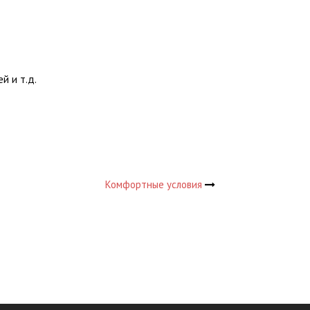
й и т.д.
Комфортные условия