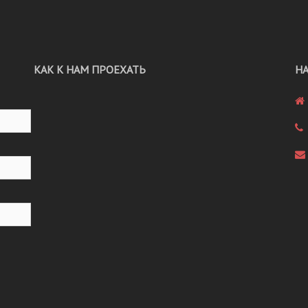
КАК К НАМ ПРОЕХАТЬ
Н