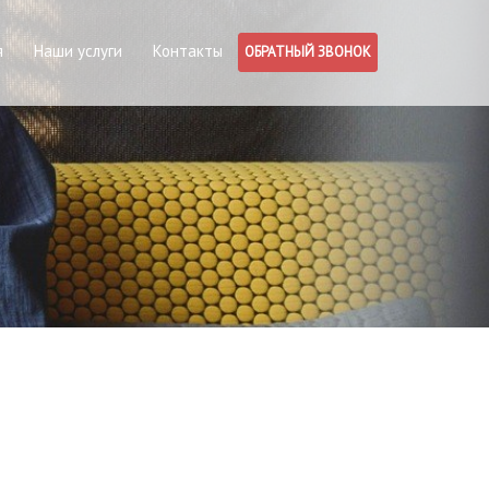
я
Наши услуги
Контакты
ОБРАТНЫЙ ЗВОНОК