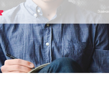
Главна