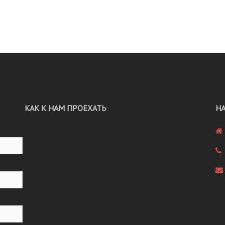
КАК К НАМ ПРОЕХАТЬ
Н