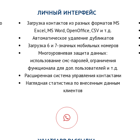
ЛИЧНЫЙ ИНТЕРФЕЙС
о
Загрузка контактов из разных форматов MS
Excel, MS Word, OpenOffice, CSV и т.д.
Автоматическое удаление дубликатов
Загрузка 6 и 7-значных мобильных номеров
Многоуровневая защита данных:
использование смс-паролей, ограничения
функционала для доп. пользователей и т.д.
Расширенная система управления контактами
Наглядная статистика по внесенным данным
клиентов