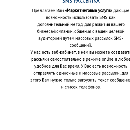
SMS РАССЫЛКА
Предлагаем Вам
«Маркетинговые услуги»
дающие
возможность использовать SMS, как
дополнительный метод для развития вашего
бизнеса/компании, общения с вашей целевой
аудиторией путем массовых рассылок SMS-
сообщений.
У нас есть веб-кабинет, в нём вы можете создават
рассылки самостоятельно в режиме online, в любо
удобное для Вас время. У Вас есть возможность
отправлять одиночные и массовые рассылки, для
этого Вам нужно только загрузить текст сообщени
и список телефонов.