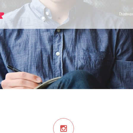
Главна