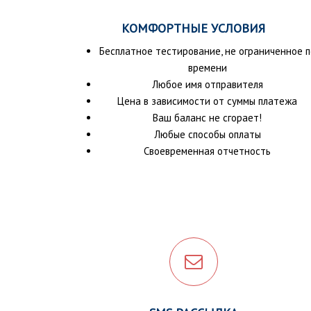
КОМФОРТНЫЕ УСЛОВИЯ
Бесплатное тестирование, не ограниченное п
времени
Любое имя отправителя
Цена в зависимости от суммы платежа
Ваш баланс не сгорает!
Любые способы оплаты
Своевременная отчетность