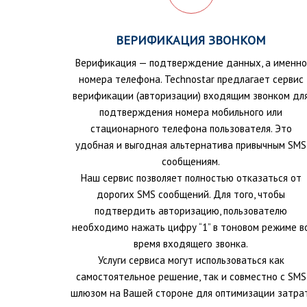
ВЕРИФИКАЦИЯ ЗВОНКОМ
Верификация — подтверждение данных, а именно
номера телефона. Technostar предлагает сервис
верификации (авторизации) входящим звонком дл
подтверждения номера мобильного или
стационарного телефона пользователя. Это
удобная и выгодная альтернатива привычным SMS
сообщениям.
Наш сервис позволяет полностью отказаться от
дорогих SMS сообщений. Для того, чтобы
подтвердить авторизацию, пользователю
необходимо нажать цифру “1” в тоновом режиме в
время входящего звонка.
Услуги сервиса могут использоваться как
самостоятельное решение, так и совместно с SMS
шлюзом на Вашей стороне для оптимизации затрат