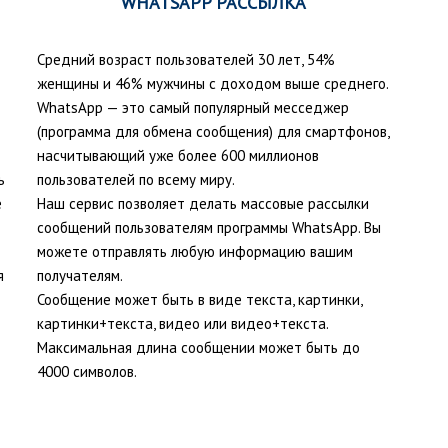
WHATSAPP РАССЫЛКА
Средний возраст пользователей 30 лет, 54%
женщины и 46% мужчины с доходом выше среднего.
WhatsApp — это самый популярный месседжер
(программа для обмена сообщения) для смартфонов,
насчитывающий уже более 600 миллионов
ь
пользователей по всему миру.
е
Наш сервис позволяет делать массовые рассылки
сообщений пользователям программы WhatsApp. Вы
можете отправлять любую информацию вашим
я
получателям.
Сообщение может быть в виде текста, картинки,
картинки+текста, видео или видео+текста.
Максимальная длина сообщении может быть до
4000 символов.