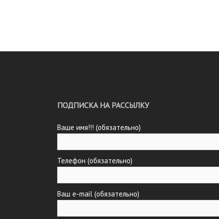
ПОДПИСКА НА РАССЫЛКУ
Ваше имя!!! (обязательно)
Телефон (обязательно)
Ваш e-mail (обязательно)