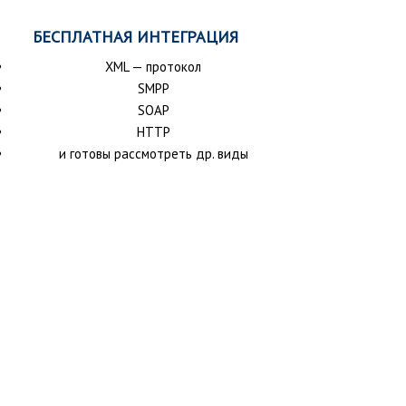
БЕСПЛАТНАЯ ИНТЕГРАЦИЯ
XML — протокол
SMPP
SOAP
HTTP
и готовы рассмотреть др. виды