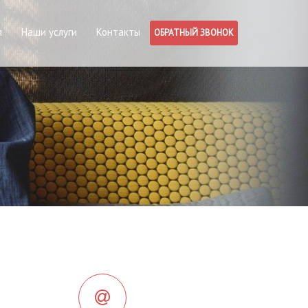
я
Наши услуги
Контакты
ОБРАТНЫЙ ЗВОНОК