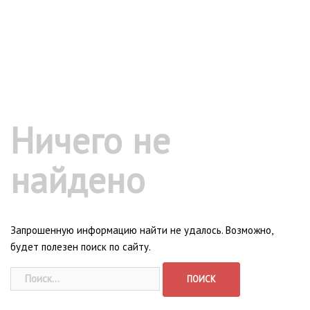
Ничего не
найдено
Запрошенную информацию найти не удалось. Возможно,
будет полезен поиск по сайту.
Найти: