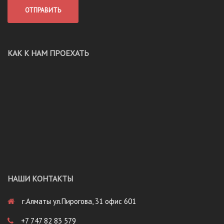
КАК К НАМ ПРОЕХАТЬ
НАШИ КОНТАКТЫ
г.Алматы ул.Пирогова, 31 офис 601
+7 747 82 83 579