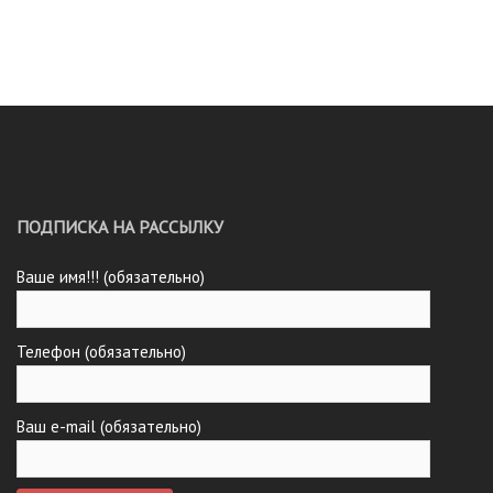
ПОДПИСКА НА РАССЫЛКУ
Ваше имя!!! (обязательно)
Телефон (обязательно)
Ваш e-mail (обязательно)